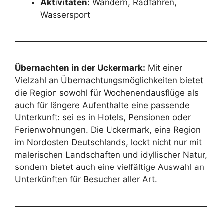
Aktivitäten:
Wandern, Radfahren,
Wassersport
Übernachten in der Uckermark:
Mit einer
Vielzahl an Übernachtungsmöglichkeiten bietet
die Region sowohl für Wochenendausflüge als
auch für längere Aufenthalte eine passende
Unterkunft: sei es in Hotels, Pensionen oder
Ferienwohnungen. Die Uckermark, eine Region
im Nordosten Deutschlands, lockt nicht nur mit
malerischen Landschaften und idyllischer Natur,
sondern bietet auch eine vielfältige Auswahl an
Unterkünften für Besucher aller Art.