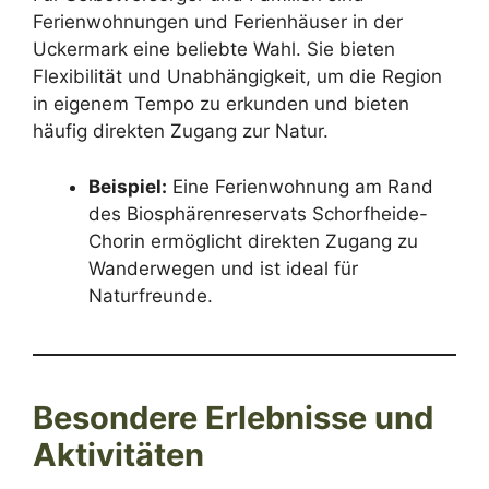
Ferienwohnungen und Ferienhäuser in der
Uckermark eine beliebte Wahl. Sie bieten
Flexibilität und Unabhängigkeit, um die Region
in eigenem Tempo zu erkunden und bieten
häufig direkten Zugang zur Natur.
Beispiel:
Eine Ferienwohnung am Rand
des Biosphärenreservats Schorfheide-
Chorin ermöglicht direkten Zugang zu
Wanderwegen und ist ideal für
Naturfreunde.
Besondere Erlebnisse und
Aktivitäten