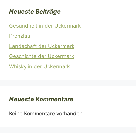
Neueste Beiträge
Gesundheit in der Uckermark
Prenzlau
Landschaft der Uckermark
Geschichte der Uckermark
Whisky in der Uckermark
Neueste Kommentare
Keine Kommentare vorhanden.