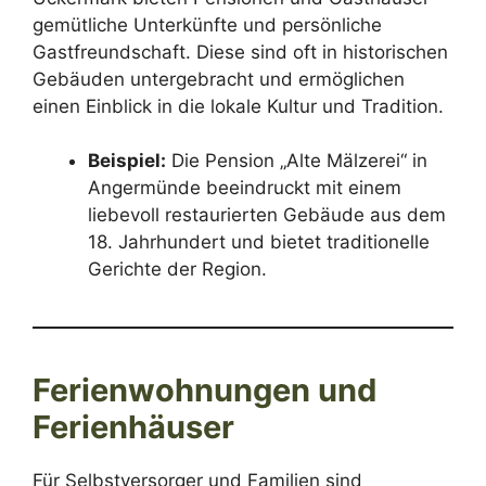
gemütliche Unterkünfte und persönliche
Gastfreundschaft. Diese sind oft in historischen
Gebäuden untergebracht und ermöglichen
einen Einblick in die lokale Kultur und Tradition.
Beispiel:
Die Pension „Alte Mälzerei“ in
Angermünde beeindruckt mit einem
liebevoll restaurierten Gebäude aus dem
18. Jahrhundert und bietet traditionelle
Gerichte der Region.
Ferienwohnungen und
Ferienhäuser
Für Selbstversorger und Familien sind