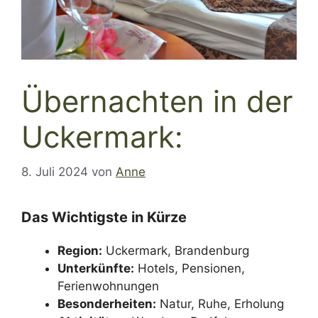
Übernachten in der
Uckermark:
8. Juli 2024
von
Anne
Das Wichtigste in Kürze
Region:
Uckermark, Brandenburg
Unterkünfte:
Hotels, Pensionen,
Ferienwohnungen
Besonderheiten:
Natur, Ruhe, Erholung