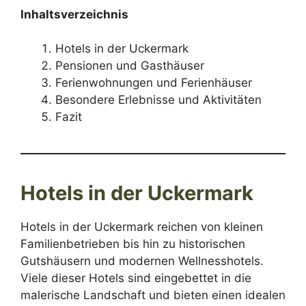
Inhaltsverzeichnis
Hotels in der Uckermark
Pensionen und Gasthäuser
Ferienwohnungen und Ferienhäuser
Besondere Erlebnisse und Aktivitäten
Fazit
Hotels in der Uckermark
Hotels in der Uckermark reichen von kleinen
Familienbetrieben bis hin zu historischen
Gutshäusern und modernen Wellnesshotels.
Viele dieser Hotels sind eingebettet in die
malerische Landschaft und bieten einen idealen