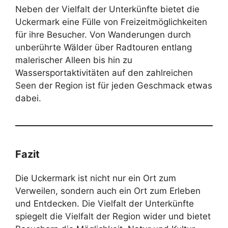
Neben der Vielfalt der Unterkünfte bietet die
Uckermark eine Fülle von Freizeitmöglichkeiten
für ihre Besucher. Von Wanderungen durch
unberührte Wälder über Radtouren entlang
malerischer Alleen bis hin zu
Wassersportaktivitäten auf den zahlreichen
Seen der Region ist für jeden Geschmack etwas
dabei.
Fazit
Die Uckermark ist nicht nur ein Ort zum
Verweilen, sondern auch ein Ort zum Erleben
und Entdecken. Die Vielfalt der Unterkünfte
spiegelt die Vielfalt der Region wider und bietet