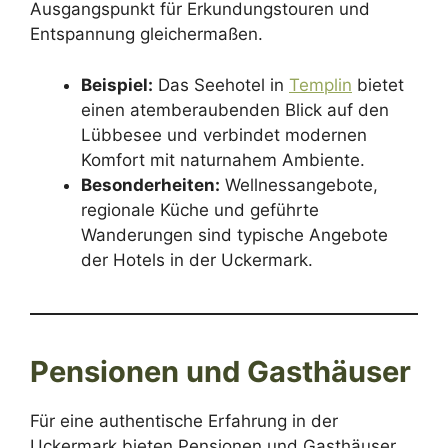
Ausgangspunkt für Erkundungstouren und
Entspannung gleichermaßen.
Beispiel:
Das Seehotel in
Templin
bietet
einen atemberaubenden Blick auf den
Lübbesee und verbindet modernen
Komfort mit naturnahem Ambiente.
Besonderheiten:
Wellnessangebote,
regionale Küche und geführte
Wanderungen sind typische Angebote
der Hotels in der Uckermark.
Pensionen und Gasthäuser
Für eine authentische Erfahrung in der
Uckermark bieten Pensionen und Gasthäuser