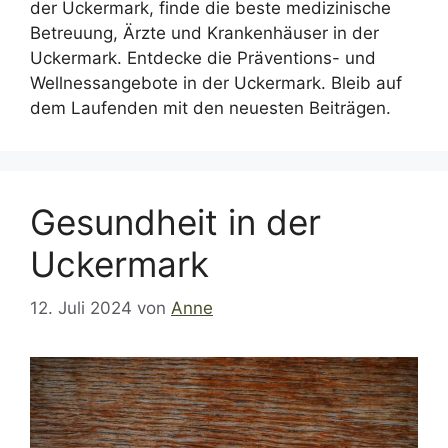
der Uckermark, finde die beste medizinische
Betreuung, Ärzte und Krankenhäuser in der
Uckermark. Entdecke die Präventions- und
Wellnessangebote in der Uckermark. Bleib auf
dem Laufenden mit den neuesten Beiträgen.
Gesundheit in der
Uckermark
12. Juli 2024
von
Anne