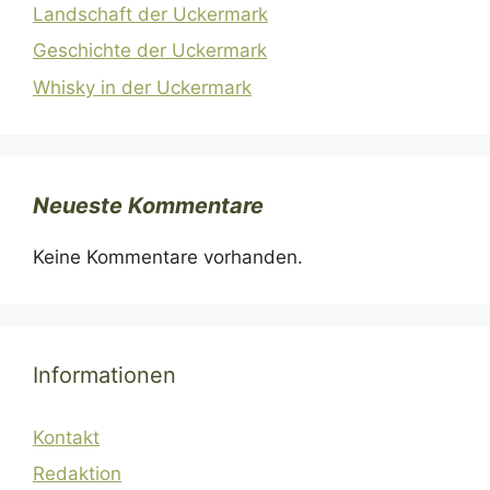
Landschaft der Uckermark
Geschichte der Uckermark
Whisky in der Uckermark
Neueste Kommentare
Keine Kommentare vorhanden.
Informationen
Kontakt
Redaktion