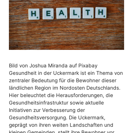
Bild von Joshua Miranda auf Pixabay
Gesundheit in der Uckermark ist ein Thema von
zentraler Bedeutung für die Bewohner dieser
ländlichen Region im Nordosten Deutschlands.
Hier beleuchtet die Herausforderungen, die
Gesundheitsinfrastruktur sowie aktuelle
Initiativen zur Verbesserung der
Gesundheitsversorgung. Die Uckermark,
geprägt von ihren weiten Landschaften und
kleinen Gemeinden, stellt ihre Bewohner vor