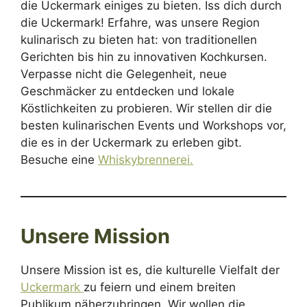
die Uckermark einiges zu bieten. Iss dich durch
die Uckermark! Erfahre, was unsere Region
kulinarisch zu bieten hat: von traditionellen
Gerichten bis hin zu innovativen Kochkursen.
Verpasse nicht die Gelegenheit, neue
Geschmäcker zu entdecken und lokale
Köstlichkeiten zu probieren. Wir stellen dir die
besten kulinarischen Events und Workshops vor,
die es in der Uckermark zu erleben gibt.
Besuche eine
Whiskybrennerei.
Unsere Mission
Unsere Mission ist es, die kulturelle Vielfalt der
Uckermark
zu feiern und einem breiten
Publikum näherzubringen. Wir wollen die