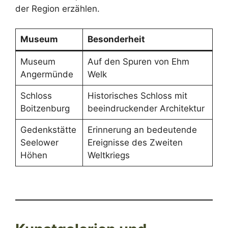
der Region erzählen.
Museum
Besonderheit
Museum
Auf den Spuren von Ehm
Angermünde
Welk
Schloss
Historisches Schloss mit
Boitzenburg
beeindruckender Architektur
Gedenkstätte
Erinnerung an bedeutende
Seelower
Ereignisse des Zweiten
Höhen
Weltkriegs