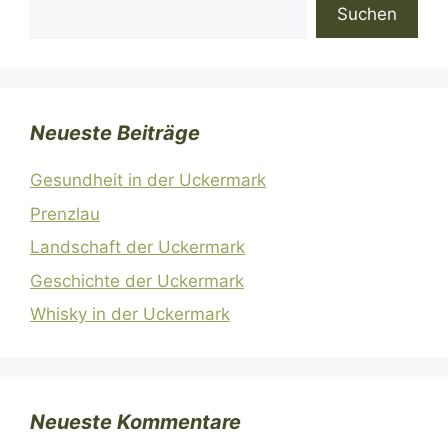
Suchen
Suchen
Neueste Beiträge
Gesundheit in der Uckermark
Prenzlau
Landschaft der Uckermark
Geschichte der Uckermark
Whisky in der Uckermark
Neueste Kommentare