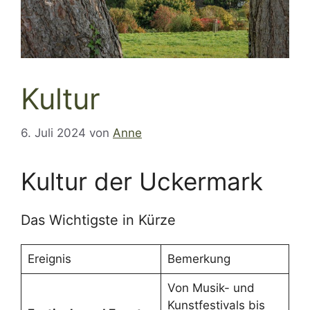
Kultur
6. Juli 2024
von
Anne
Kultur der Uckermark
Das Wichtigste in Kürze
Ereignis
Bemerkung
Von Musik- und
Kunstfestivals bis