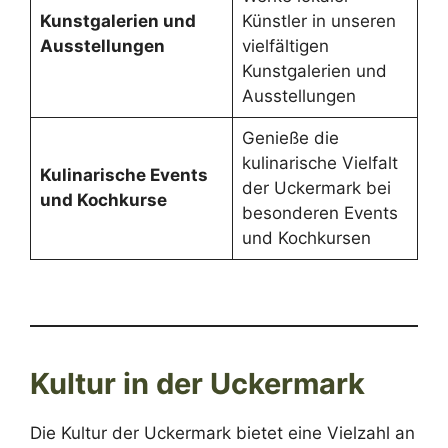
Kunstgalerien und
Künstler in unseren
Ausstellungen
vielfältigen
Kunstgalerien und
Ausstellungen
Genieße die
kulinarische Vielfalt
Kulinarische Events
der Uckermark bei
und Kochkurse
besonderen Events
und Kochkursen
Kultur in der Uckermark
Die Kultur der Uckermark bietet eine Vielzahl an