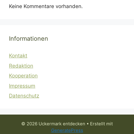
Keine Kommentare vorhanden.
Informationen
Kontakt
Redaktion
Kooperation
Impressum
Datenschutz
© 2026 Uckermark entdecken
• Erstellt mit
GeneratePress