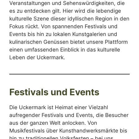
Veranstaltungen und Sehenswürdigkeiten, die
es zu entdecken gilt. Hier wird die lebendige
kulturelle Szene dieser idyllischen Region in den
Fokus rückt. Von spannenden Festivals und
Events bis hin zu lokalen Kunstgalerien und
kulinarischen Genüssen bietet unsere Plattform
einen umfassenden Einblick in das kulturelle
Leben der Uckermark.
Festivals und Events
Die Uckermark ist Heimat einer Vielzahl
aufregender Festivals und Events, die Besucher
aus der ganzen Welt anlocken. Von
Musikfestivals über Kunsthandwerksmärkte bis
hin zu traditionellen Volksfesten – bei uns