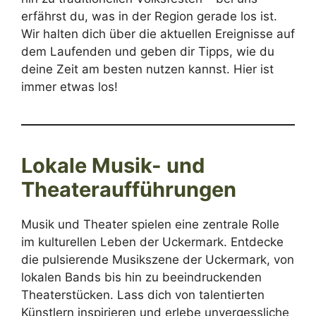
erfährst du, was in der Region gerade los ist.
Wir halten dich über die aktuellen Ereignisse auf
dem Laufenden und geben dir Tipps, wie du
deine Zeit am besten nutzen kannst. Hier ist
immer etwas los!
Lokale Musik- und
Theateraufführungen
Musik und Theater spielen eine zentrale Rolle
im kulturellen Leben der Uckermark. Entdecke
die pulsierende Musikszene der Uckermark, von
lokalen Bands bis hin zu beeindruckenden
Theaterstücken. Lass dich von talentierten
Künstlern inspirieren und erlebe unvergessliche