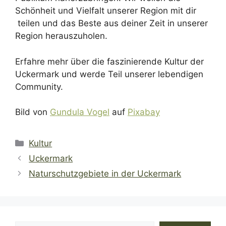
Schönheit und Vielfalt unserer Region mit dir
teilen und das Beste aus deiner Zeit in unserer
Region herauszuholen.
Erfahre mehr über die faszinierende Kultur der
Uckermark und werde Teil unserer lebendigen
Community.
Bild von
Gundula Vogel
auf
Pixabay
Kategorien
Kultur
Uckermark
Naturschutzgebiete in der Uckermark