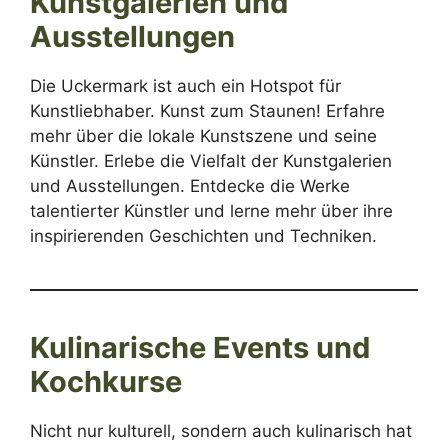
Kunstgalerien und
Ausstellungen
Die Uckermark ist auch ein Hotspot für
Kunstliebhaber. Kunst zum Staunen! Erfahre
mehr über die lokale Kunstszene und seine
Künstler. Erlebe die Vielfalt der Kunstgalerien
und Ausstellungen. Entdecke die Werke
talentierter Künstler und lerne mehr über ihre
inspirierenden Geschichten und Techniken.
Kulinarische Events und
Kochkurse
Nicht nur kulturell, sondern auch kulinarisch hat