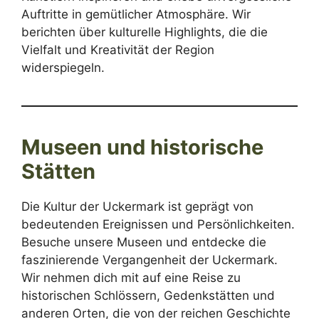
Auftritte in gemütlicher Atmosphäre. Wir
berichten über kulturelle Highlights, die die
Vielfalt und Kreativität der Region
widerspiegeln.
Museen und historische
Stätten
Die Kultur der Uckermark ist geprägt von
bedeutenden Ereignissen und Persönlichkeiten.
Besuche unsere Museen und entdecke die
faszinierende Vergangenheit der Uckermark.
Wir nehmen dich mit auf eine Reise zu
historischen Schlössern, Gedenkstätten und
anderen Orten, die von der reichen Geschichte